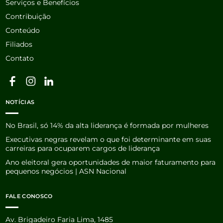
Serviços e Benefícios
Contribuição
Conteúdo
Filiados
Contato
NOTÍCIAS
No Brasil, só 14% da alta liderança é formada por mulheres
Executivas negras revelam o que foi determinante em suas
carreiras para ocuparem cargos de liderança
Ano eleitoral gera oportunidades de maior faturamento para
pequenos negócios | ASN Nacional
FALE CONOSCO
Av. Brigadeiro Faria Lima, 1485