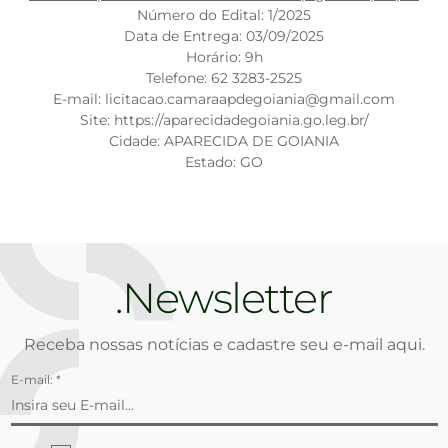
Número do Edital: 1/2025
Data de Entrega: 03/09/2025
Horário: 9h
Telefone: 62 3283-2525
E-mail: licitacao.camaraapdegoiania@gmail.com
Site: https://aparecidadegoiania.go.leg.br/
Cidade: APARECIDA DE GOIANIA
Estado: GO
Newsletter
Receba nossas notícias e cadastre seu e-mail aqui.
E-mail: *