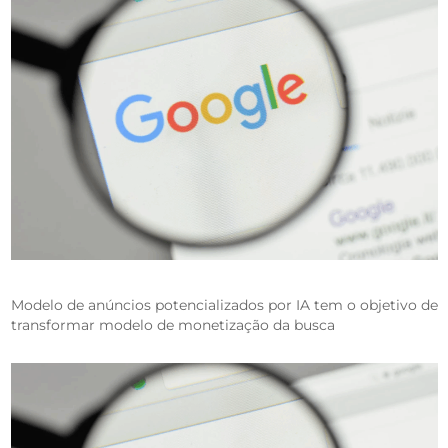
Modelo de anúncios potencializados por IA tem o objetivo de
transformar modelo de monetização da busca