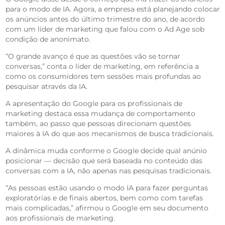
para o modo de IA. Agora, a empresa está planejando colocar
os anúncios antes do último trimestre do ano, de acordo
com um líder de marketing que falou com o Ad Age sob
condição de anonimato.
“O grande avanço é que as questões vão se tornar
conversas,” conta o líder de marketing, em referência a
como os consumidores tem sessões mais profundas ao
pesquisar através da IA.
A apresentação do Google para os profissionais de
marketing destaca essa mudança de comportamento
também, ao passo que pessoas direcionam questões
maiores à IA do que aos mecanismos de busca tradicionais.
A dinâmica muda conforme o Google decide qual anúnio
posicionar — decisão que será baseada no conteúdo das
conversas com a IA, não apenas nas pesquisas tradicionais.
“As pessoas estão usando o modo IA para fazer perguntas
exploratórias e de finais abertos, bem como com tarefas
mais complicadas,” afirmou o Google em seu documento
aos profissionais de marketing.