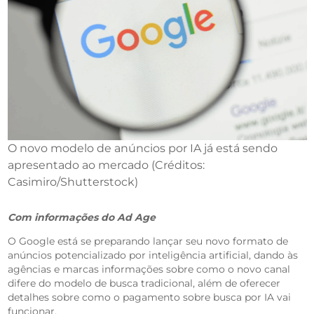
O novo modelo de anúncios por IA já está sendo
apresentado ao mercado (Créditos:
Casimiro/Shutterstock)
Com informações do Ad Age
O Google está se preparando lançar seu novo formato de
anúncios potencializado por inteligência artificial, dando às
agências e marcas informações sobre como o novo canal
difere do modelo de busca tradicional, além de oferecer
detalhes sobre como o pagamento sobre busca por IA vai
funcionar.