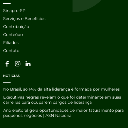
Sinapro-SP
Serviços e Benefícios
Contribuição
Conteúdo
Filiados
Contato
NOTÍCIAS
No Brasil, só 14% da alta liderança é formada por mulheres
Executivas negras revelam o que foi determinante em suas
carreiras para ocuparem cargos de liderança
Ano eleitoral gera oportunidades de maior faturamento para
pequenos negócios | ASN Nacional