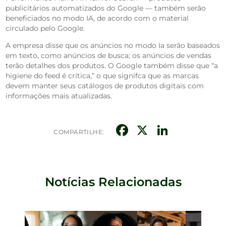
publicitários automatizados do Google — também serão
beneficiados no modo IA, de acordo com o material
circulado pelo Google.
A empresa disse que os anúncios no modo Ia serão baseados
em texto, como anúncios de busca; os anúncios de vendas
terão detalhes dos produtos. O Google também disse que “a
higiene do feed é crítica,” o que signifca que as marcas
devem manter seus catálogos de produtos digitais com
informações mais atualizadas.
Facebook
X
Linked
COMPARTILHE:
Notícias Relacionadas