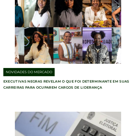
NOVIDADES DO MERCADO
EXECUTIVAS NEGRAS REVELAM O QUE FOI DETERMINANTE EM SUAS
CARREIRAS PARA OCUPAREM CARGOS DE LIDERANÇA