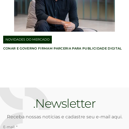
NOVIDADES DO MERCADO
CONAR E GOVERNO FIRMAM PARCERIA PARA PUBLICIDADE DIGITAL
Newsletter
Receba nossas notícias e cadastre seu e-mail aqui.
E-mail: *