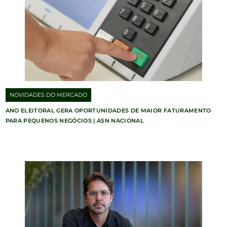
NOVIDADES DO MERCADO
ANO ELEITORAL GERA OPORTUNIDADES DE MAIOR FATURAMENTO
PARA PEQUENOS NEGÓCIOS | ASN NACIONAL