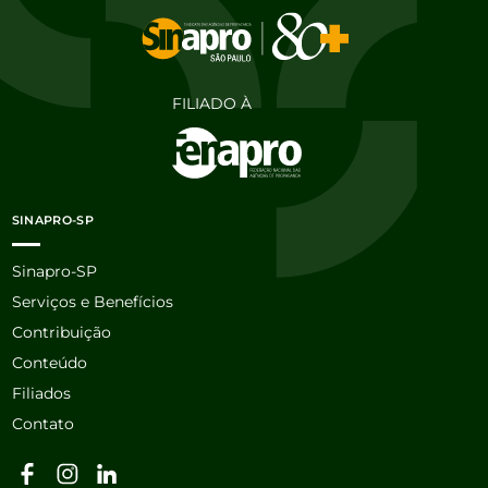
FILIADO À
SINAPRO-SP
Sinapro-SP
Serviços e Benefícios
Contribuição
Conteúdo
Filiados
Contato