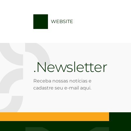
WEBSITE
Newsletter
Receba nossas notícias e
cadastre seu e-mail aqui.