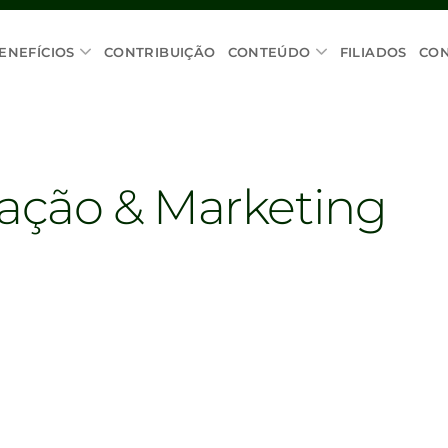
ENEFÍCIOS
CONTRIBUIÇÃO
CONTEÚDO
FILIADOS
CO
ação & Marketing