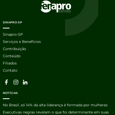
SINAPRO-SP
Sinapro-SP
Serviços e Benefícios
Contribuição
Conteúdo
Filiados
Contato
NOTÍCIAS
No Brasil, só 14% da alta liderança é formada por mulheres
Executivas negras revelam o que foi determinante em suas