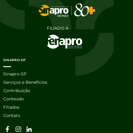
FILIADO À
SINAPRO-SP
Sinapro-SP
Serviços e Benefícios
Contribuição
Conteúdo
Filiados
Contato