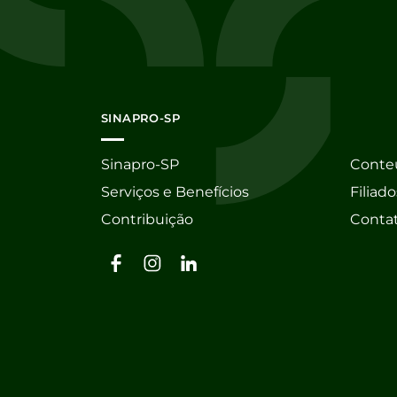
SINAPRO-SP
Sinapro-SP
Conte
Serviços e Benefícios
Filiado
Contribuição
Conta