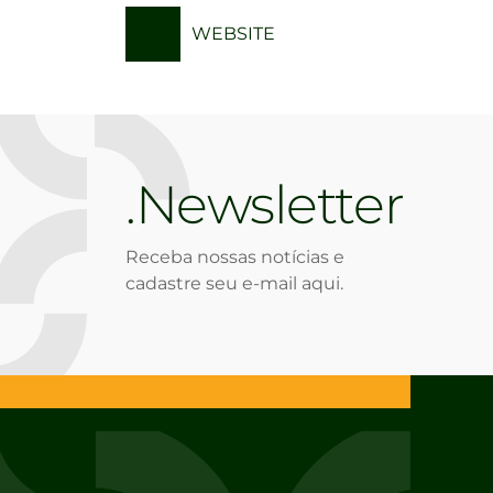
WEBSITE
Newsletter
Receba nossas notícias e
cadastre seu e-mail aqui.