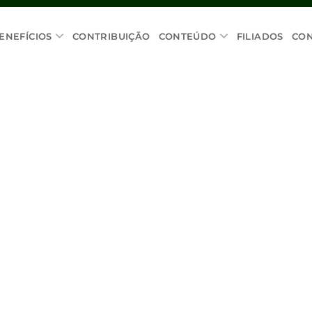
ENEFÍCIOS
CONTRIBUIÇÃO
CONTEÚDO
FILIADOS
CO