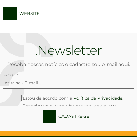
WEBSITE
Newsletter
Receba nossas notícias e cadastre seu e-mail aqui.
E-mail: *
Estou de acordo com a
Política de Privacidade
.
O e-mail é salvo em banco de dados para consulta futura.
CADASTRE-SE