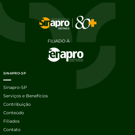
FILIADO À
SINAPRO-SP
Sinapro-SP
Serviços e Benefícios
Contribuição
Conteúdo
Filiados
Contato