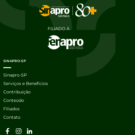
FILIADO À
SINAPRO-SP
Sinapro-SP
Serviços e Benefícios
Contribuição
Conteúdo
Filiados
Contato