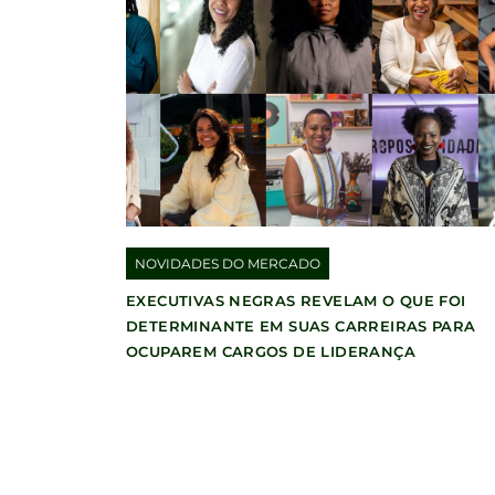
NOVIDADES DO MERCADO
EXECUTIVAS NEGRAS REVELAM O QUE FOI
DETERMINANTE EM SUAS CARREIRAS PARA
OCUPAREM CARGOS DE LIDERANÇA