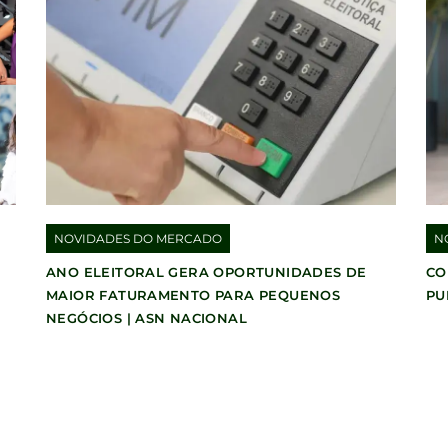
NOVIDADES DO MERCADO
N
ANO ELEITORAL GERA OPORTUNIDADES DE
CO
MAIOR FATURAMENTO PARA PEQUENOS
PU
NEGÓCIOS | ASN NACIONAL