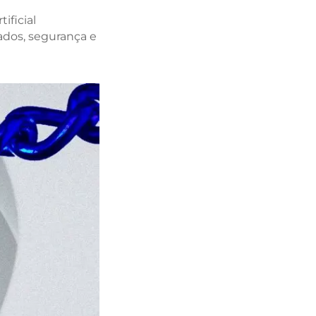
ificial
dos, segurança e