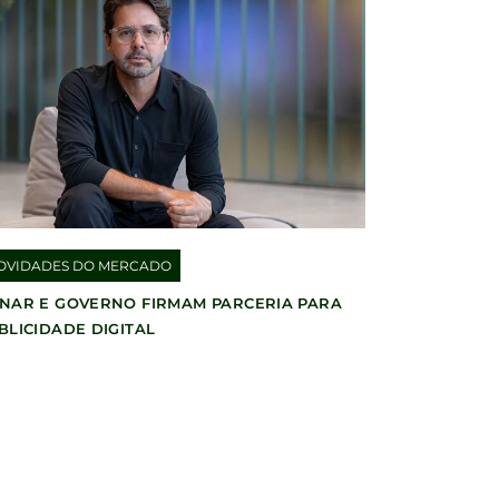
OVIDADES DO MERCADO
NAR E GOVERNO FIRMAM PARCERIA PARA
BLICIDADE DIGITAL