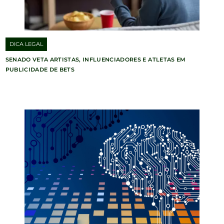
DICA LEGAL
SENADO VETA ARTISTAS, INFLUENCIADORES E ATLETAS EM
PUBLICIDADE DE BETS