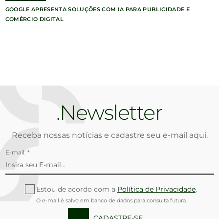
GOOGLE APRESENTA SOLUÇÕES COM IA PARA PUBLICIDADE E
COMÉRCIO DIGITAL
Newsletter
Receba nossas notícias e cadastre seu e-mail aqui.
E-mail: *
Estou de acordo com a
Política de Privacidade
.
O e-mail é salvo em banco de dados para consulta futura.
CADASTRE-SE