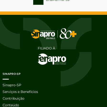
FILIADO À
SINAPRO-SP
Sinapro-SP
Serviços e Benefícios
Contribuição
Conteúdo