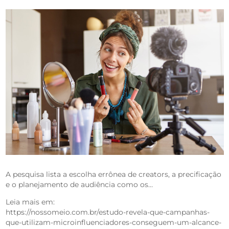
A pesquisa lista a escolha errônea de creators, a precificação
e o planejamento de audiência como os…
Leia mais em:
https://nossomeio.com.br/estudo-revela-que-campanhas-
que-utilizam-microinfluenciadores-conseguem-um-alcance-