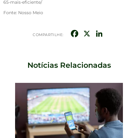
65-mais-eficiente/
Fonte: Nosso Meio
Facebook
X
Linked
COMPARTILHE:
Notícias Relacionadas