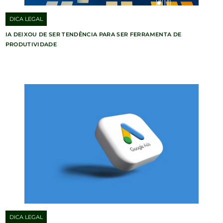
DICA LEGAL
IA DEIXOU DE SER TENDÊNCIA PARA SER FERRAMENTA DE
PRODUTIVIDADE
DICA LEGAL