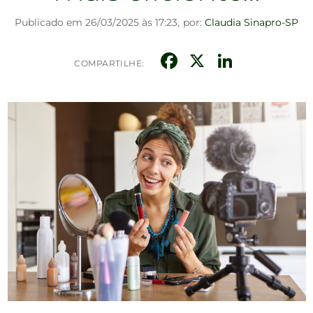
Publicado em 26/03/2025 às 17:23,
por:
Claudia Sinapro-SP
Facebook
X
Linked
COMPARTILHE: