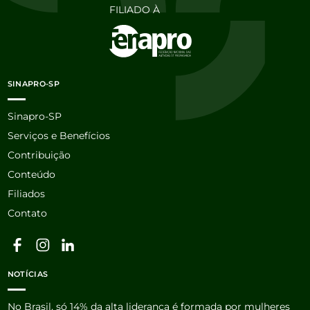
FILIADO À
SINAPRO-SP
Sinapro-SP
Serviços e Benefícios
Contribuição
Conteúdo
Filiados
Contato
NOTÍCIAS
No Brasil, só 14% da alta liderança é formada por mulheres