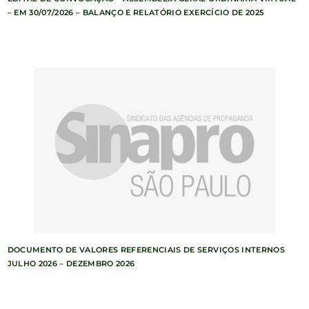
– EM 30/07/2026 – BALANÇO E RELATÓRIO EXERCÍCIO DE 2025
DOCUMENTO DE VALORES REFERENCIAIS DE SERVIÇOS INTERNOS
JULHO 2026 – DEZEMBRO 2026