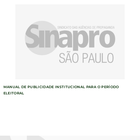
MANUAL DE PUBLICIDADE INSTITUCIONAL PARA O PERÍODO
ELEITORAL