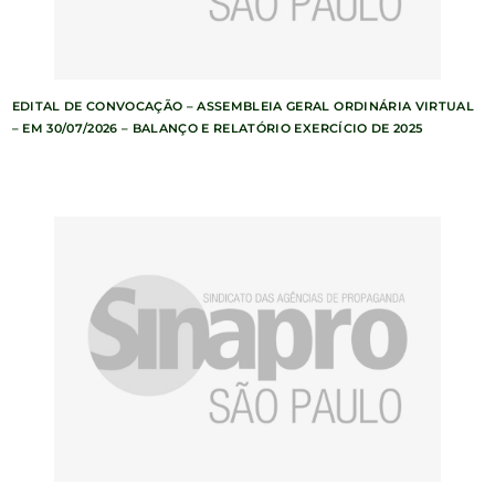
EDITAL DE CONVOCAÇÃO – ASSEMBLEIA GERAL ORDINÁRIA VIRTUAL
– EM 30/07/2026 – BALANÇO E RELATÓRIO EXERCÍCIO DE 2025