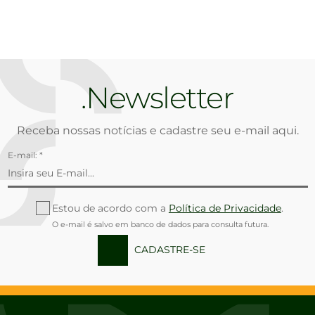
Newsletter
Receba nossas notícias e cadastre seu e-mail aqui.
E-mail: *
Estou de acordo com a
Política de Privacidade
.
O e-mail é salvo em banco de dados para consulta futura.
CADASTRE-SE