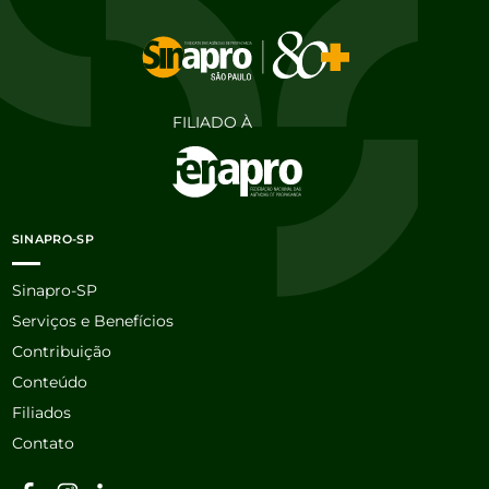
FILIADO À
SINAPRO-SP
Sinapro-SP
Serviços e Benefícios
Contribuição
Conteúdo
Filiados
Contato