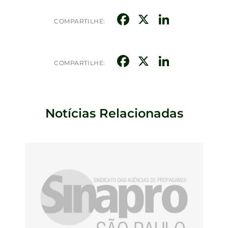
Facebook
X
Linked
COMPARTILHE:
Facebook
X
Linked
COMPARTILHE:
Notícias Relacionadas