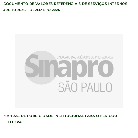
DOCUMENTO DE VALORES REFERENCIAIS DE SERVIÇOS INTERNOS
JULHO 2026 – DEZEMBRO 2026
MANUAL DE PUBLICIDADE INSTITUCIONAL PARA O PERÍODO
ELEITORAL