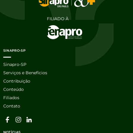
FILIADO À
SINAPRO-SP
Sinapro-SP
Serviços e Benefícios
Contribuição
Conteúdo
Filiados
Contato
NOTÍCIAS