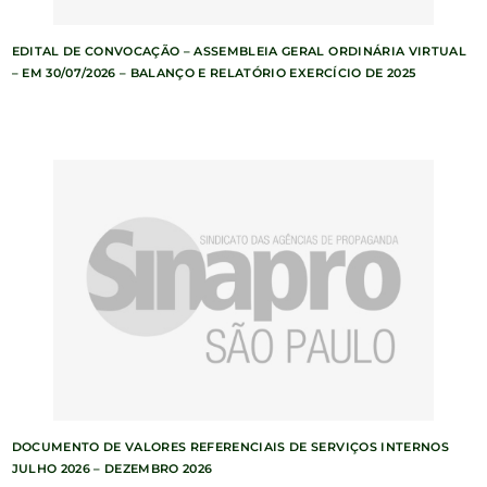
EDITAL DE CONVOCAÇÃO – ASSEMBLEIA GERAL ORDINÁRIA VIRTUAL
– EM 30/07/2026 – BALANÇO E RELATÓRIO EXERCÍCIO DE 2025
DOCUMENTO DE VALORES REFERENCIAIS DE SERVIÇOS INTERNOS
JULHO 2026 – DEZEMBRO 2026