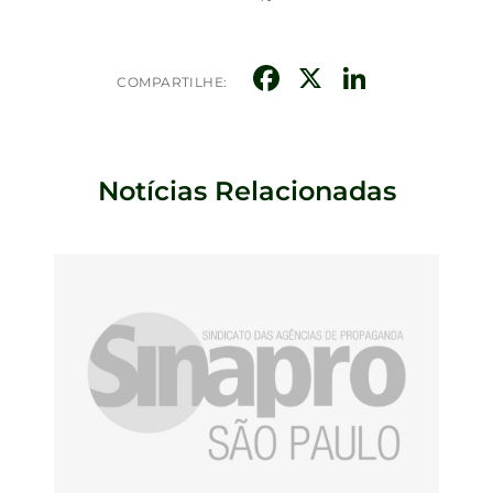
Facebook
X
Linked
COMPARTILHE:
Notícias Relacionadas