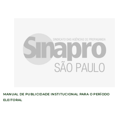
MANUAL DE PUBLICIDADE INSTITUCIONAL PARA O PERÍODO
ELEITORAL