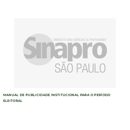
MANUAL DE PUBLICIDADE INSTITUCIONAL PARA O PERÍODO
ELEITORAL