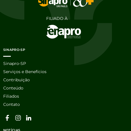
FILIADO À
SINAPRO-SP
Sinapro-SP
Serviços e Benefícios
Contribuição
Conteúdo
Filiados
Contato
NOTÍCIAS