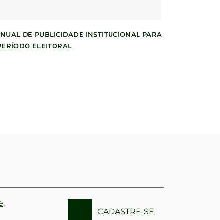
NUAL DE PUBLICIDADE INSTITUCIONAL PARA
PERÍODO ELEITORAL
e
.
CADASTRE-SE