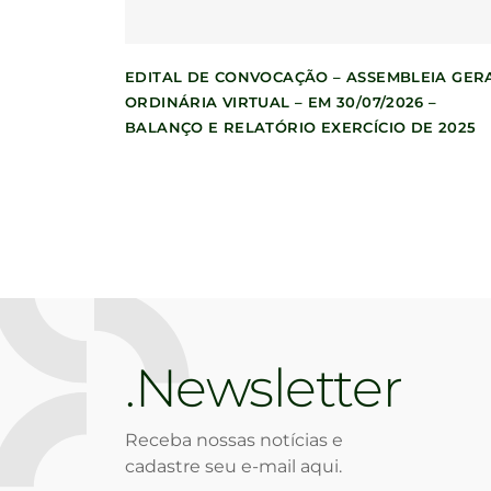
EDITAL DE CONVOCAÇÃO – ASSEMBLEIA GER
ORDINÁRIA VIRTUAL – EM 30/07/2026 –
BALANÇO E RELATÓRIO EXERCÍCIO DE 2025
Newsletter
Receba nossas notícias e
cadastre seu e-mail aqui.