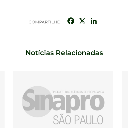
Facebook
X
Linke
COMPARTILHE:
Notícias Relacionadas