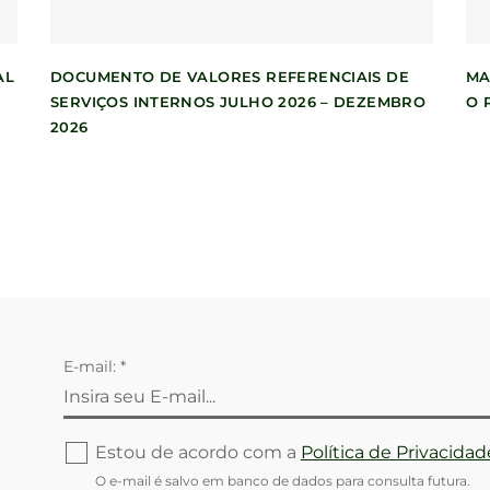
AL
DOCUMENTO DE VALORES REFERENCIAIS DE
MA
SERVIÇOS INTERNOS JULHO 2026 – DEZEMBRO
O 
2026
E-mail: *
Estou de acordo com a
Política de Privacidad
O e-mail é salvo em banco de dados para consulta futura.