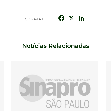
Facebook
X
Linke
COMPARTILHE:
Notícias Relacionadas