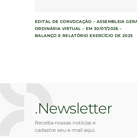
EDITAL DE CONVOCAÇÃO – ASSEMBLEIA GER
ORDINÁRIA VIRTUAL – EM 30/07/2026 –
BALANÇO E RELATÓRIO EXERCÍCIO DE 2025
Newsletter
Receba nossas notícias e
cadastre seu e-mail aqui.