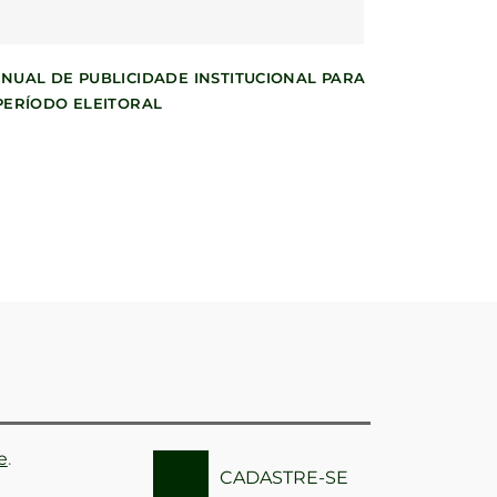
NUAL DE PUBLICIDADE INSTITUCIONAL PARA
PERÍODO ELEITORAL
e
.
CADASTRE-SE