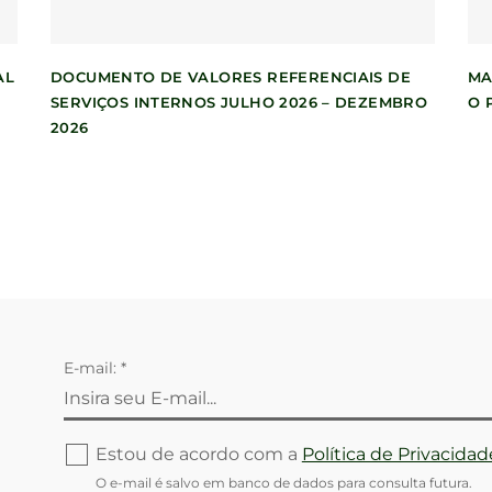
AL
DOCUMENTO DE VALORES REFERENCIAIS DE
MA
SERVIÇOS INTERNOS JULHO 2026 – DEZEMBRO
O 
2026
E-mail: *
Estou de acordo com a
Política de Privacidad
O e-mail é salvo em banco de dados para consulta futura.