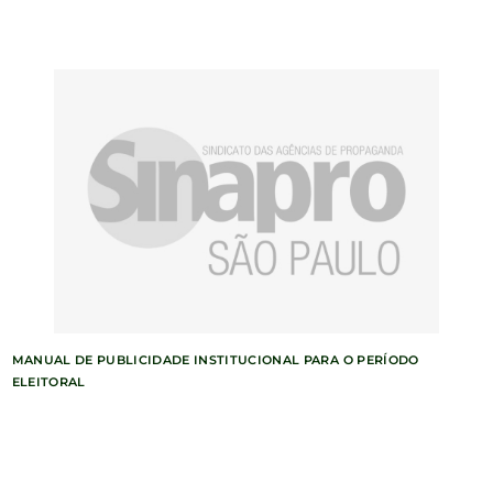
MANUAL DE PUBLICIDADE INSTITUCIONAL PARA O PERÍODO
ELEITORAL