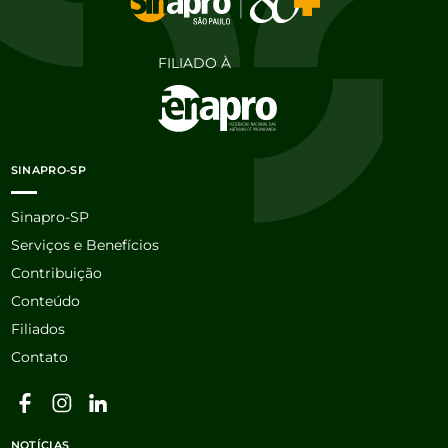
FILIADO À
SINAPRO-SP
Sinapro-SP
Serviços e Benefícios
Contribuição
Conteúdo
Filiados
Contato
NOTÍCIAS