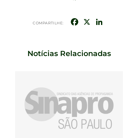
Facebook
X
Linked
COMPARTILHE:
Notícias Relacionadas