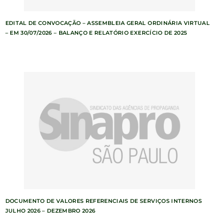
EDITAL DE CONVOCAÇÃO – ASSEMBLEIA GERAL ORDINÁRIA VIRTUAL
– EM 30/07/2026 – BALANÇO E RELATÓRIO EXERCÍCIO DE 2025
DOCUMENTO DE VALORES REFERENCIAIS DE SERVIÇOS INTERNOS
JULHO 2026 – DEZEMBRO 2026