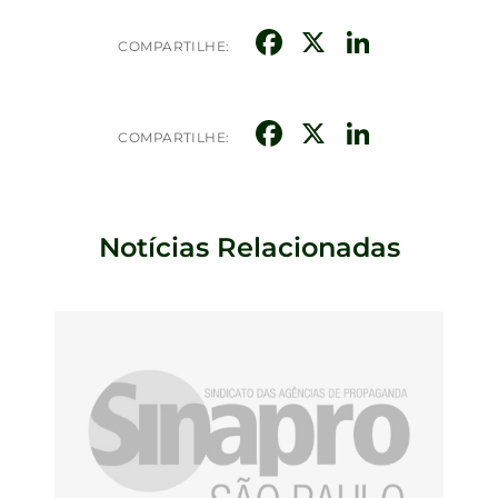
Facebook
X
Linked
COMPARTILHE:
Facebook
X
Linked
COMPARTILHE:
Notícias Relacionadas