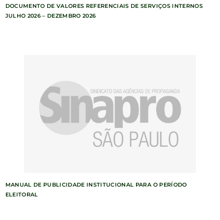
DOCUMENTO DE VALORES REFERENCIAIS DE SERVIÇOS INTERNOS
JULHO 2026 – DEZEMBRO 2026
MANUAL DE PUBLICIDADE INSTITUCIONAL PARA O PERÍODO
ELEITORAL