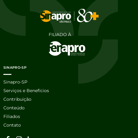
FILIADO À
SINAPRO-SP
Sinapro-SP
Serviços e Benefícios
Contribuição
Conteúdo
Filiados
Contato