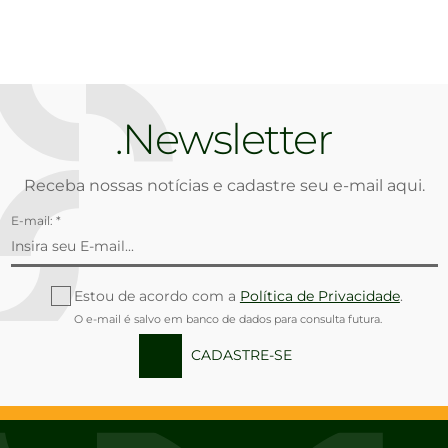
Newsletter
Receba nossas notícias e cadastre seu e-mail aqui.
E-mail: *
Estou de acordo com a
Política de Privacidade
.
O e-mail é salvo em banco de dados para consulta futura.
CADASTRE-SE