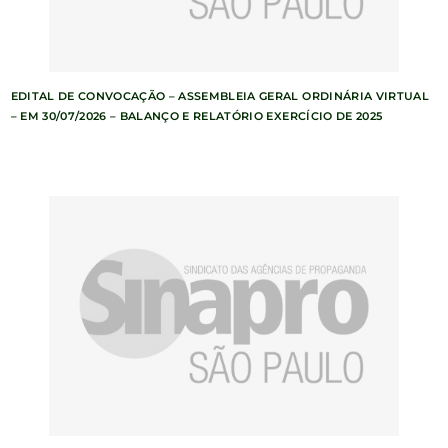
EDITAL DE CONVOCAÇÃO – ASSEMBLEIA GERAL ORDINÁRIA VIRTUAL
– EM 30/07/2026 – BALANÇO E RELATÓRIO EXERCÍCIO DE 2025