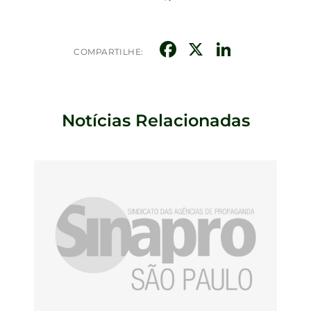
Facebook
X
Linked
COMPARTILHE:
Notícias Relacionadas