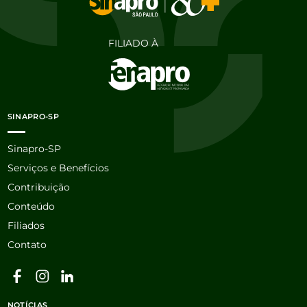
FILIADO À
SINAPRO-SP
Sinapro-SP
Serviços e Benefícios
Contribuição
Conteúdo
Filiados
Contato
NOTÍCIAS