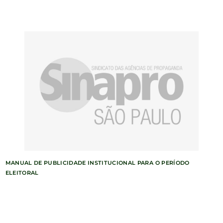
MANUAL DE PUBLICIDADE INSTITUCIONAL PARA O PERÍODO
ELEITORAL