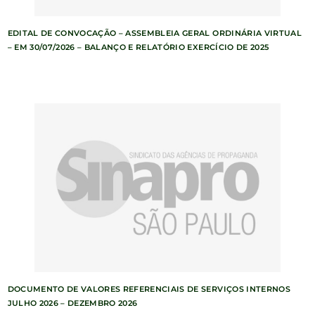
EDITAL DE CONVOCAÇÃO – ASSEMBLEIA GERAL ORDINÁRIA VIRTUAL
– EM 30/07/2026 – BALANÇO E RELATÓRIO EXERCÍCIO DE 2025
DOCUMENTO DE VALORES REFERENCIAIS DE SERVIÇOS INTERNOS
JULHO 2026 – DEZEMBRO 2026