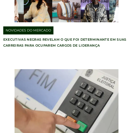
NOVIDADES DO MERCADO
EXECUTIVAS NEGRAS REVELAM O QUE FOI DETERMINANTE EM SUAS
CARREIRAS PARA OCUPAREM CARGOS DE LIDERANÇA