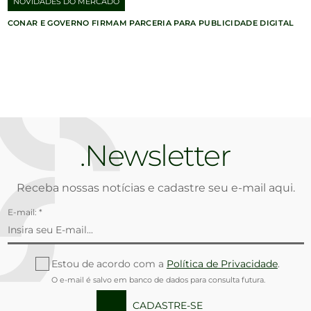
NOVIDADES DO MERCADO
CONAR E GOVERNO FIRMAM PARCERIA PARA PUBLICIDADE DIGITAL
Newsletter
Receba nossas notícias e cadastre seu e-mail aqui.
E-mail: *
Estou de acordo com a
Política de Privacidade
.
O e-mail é salvo em banco de dados para consulta futura.
CADASTRE-SE