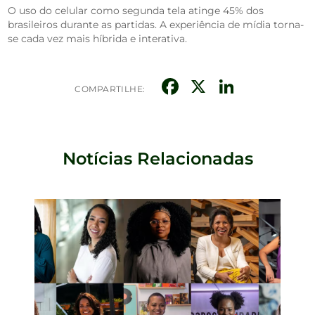
O uso do celular como segunda tela atinge 45% dos
brasileiros durante as partidas. A experiência de mídia torna-
se cada vez mais híbrida e interativa.
Facebook
X
Linked
COMPARTILHE:
Notícias Relacionadas