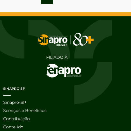
FILIADO À
SINAPRO-SP
Sinapro-SP
Serviços e Benefícios
Contribuição
Conteúdo