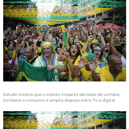
Estudo mostra que o evento impacta decisões de compra,
fortalece o consumo e amplia disputa entre TV e digital