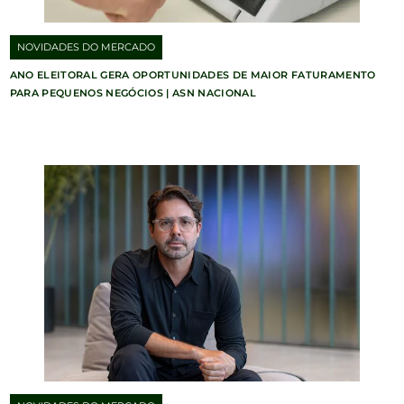
NOVIDADES DO MERCADO
ANO ELEITORAL GERA OPORTUNIDADES DE MAIOR FATURAMENTO
PARA PEQUENOS NEGÓCIOS | ASN NACIONAL