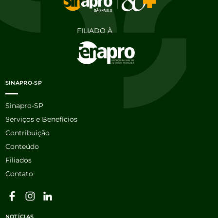
FILIADO À
SINAPRO-SP
Sinapro-SP
Serviços e Benefícios
Contribuição
Conteúdo
Filiados
Contato
NOTÍCIAS