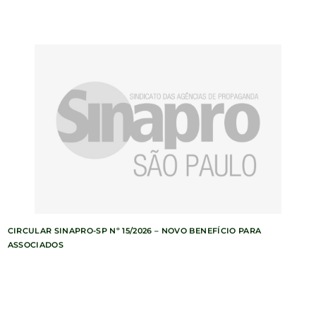
CIRCULAR SINAPRO-SP Nº 15/2026 – NOVO BENEFÍCIO PARA
ASSOCIADOS