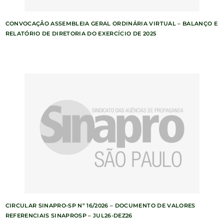
CONVOCAÇÃO ASSEMBLEIA GERAL ORDINÁRIA VIRTUAL – BALANÇO E
RELATÓRIO DE DIRETORIA DO EXERCÍCIO DE 2025
CIRCULAR SINAPRO-SP Nº 16/2026 – DOCUMENTO DE VALORES
REFERENCIAIS SINAPROSP – JUL26-DEZ26