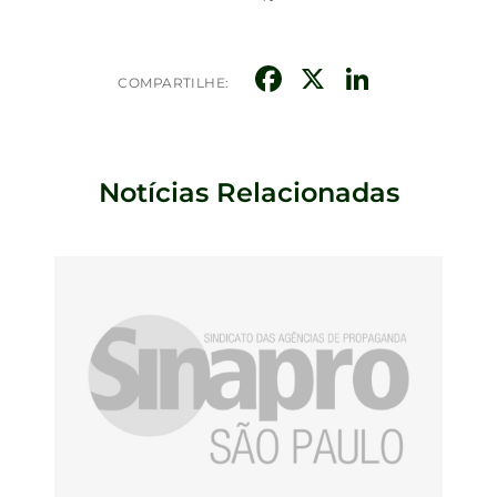
Facebook
X
Linked
COMPARTILHE:
Notícias Relacionadas