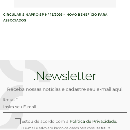
CIRCULAR SINAPRO-SP Nº 15/2026 – NOVO BENEFÍCIO PARA
ASSOCIADOS
Newsletter
Receba nossas notícias e cadastre seu e-mail aqui.
E-mail: *
Estou de acordo com a
Política de Privacidade
.
O e-mail é salvo em banco de dados para consulta futura.