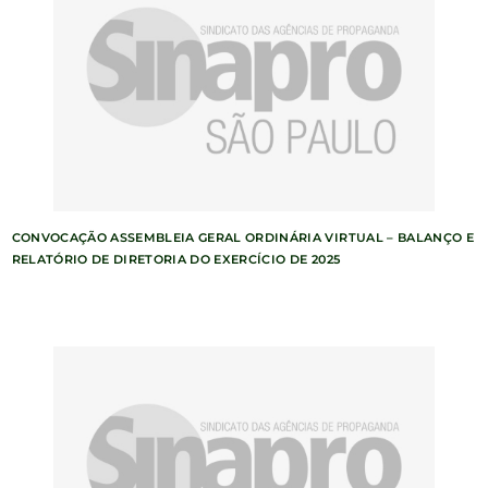
CONVOCAÇÃO ASSEMBLEIA GERAL ORDINÁRIA VIRTUAL – BALANÇO E
RELATÓRIO DE DIRETORIA DO EXERCÍCIO DE 2025