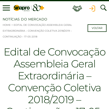
Ir para o conteúdo
NOTÍCIAS DO MERCADO
HOME
>
EDITAL DE CONVOCAÇÃO ASSEMBLEIA GERAL
VOLTAR
EXTRAORDINÁRIA – CONVENÇÃO COLETIVA 2018/2019 –
CONTINUAÇÃO – 17-05-2018
Edital de Convocação
Assembleia Geral
Extraordinária –
Convenção Coletiva
2018/2019 –