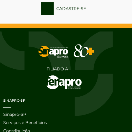
CADASTRE-SE
FILIADO À
SINAPRO-SP
Sinapro-SP
Serviços e Benefícios
Contribuição