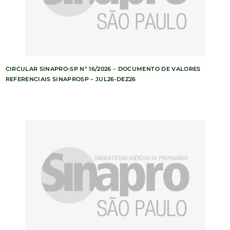
CIRCULAR SINAPRO-SP Nº 16/2026 – DOCUMENTO DE VALORES
REFERENCIAIS SINAPROSP – JUL26-DEZ26