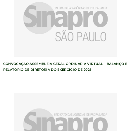
CONVOCAÇÃO ASSEMBLEIA GERAL ORDINÁRIA VIRTUAL – BALANÇO E
RELATÓRIO DE DIRETORIA DO EXERCÍCIO DE 2025