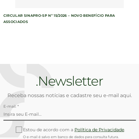
CIRCULAR SINAPRO-SP Nº 15/2026 – NOVO BENEFÍCIO PARA
ASSOCIADOS
Newsletter
Receba nossas notícias e cadastre seu e-mail aqui.
E-mail: *
Estou de acordo com a
Política de Privacidade
.
O e-mail é salvo em banco de dados para consulta futura.