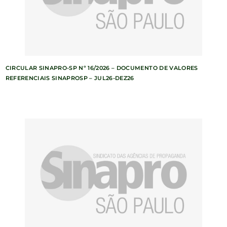
CIRCULAR SINAPRO-SP Nº 16/2026 – DOCUMENTO DE VALORES
REFERENCIAIS SINAPROSP – JUL26-DEZ26