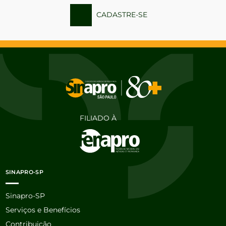
CADASTRE-SE
FILIADO À
SINAPRO-SP
Sinapro-SP
Serviços e Benefícios
Contribuição