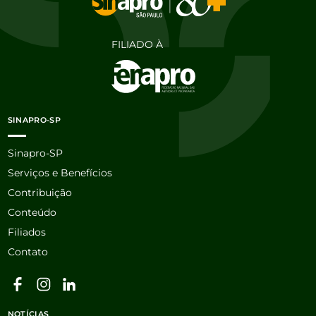
FILIADO À
SINAPRO-SP
Sinapro-SP
Serviços e Benefícios
Contribuição
Conteúdo
Filiados
Contato
NOTÍCIAS