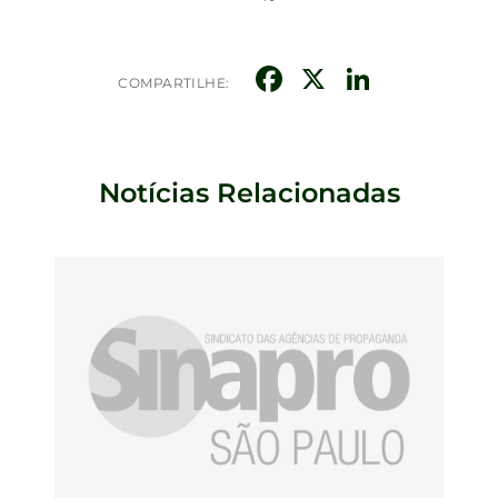
Facebook
X
Linked
COMPARTILHE:
Notícias Relacionadas