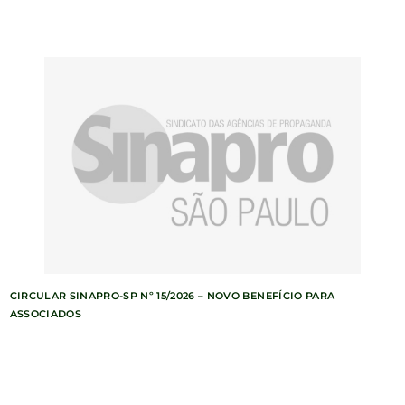
CIRCULAR SINAPRO-SP Nº 15/2026 – NOVO BENEFÍCIO PARA
ASSOCIADOS