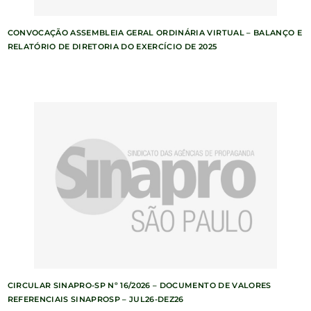
CONVOCAÇÃO ASSEMBLEIA GERAL ORDINÁRIA VIRTUAL – BALANÇO E
RELATÓRIO DE DIRETORIA DO EXERCÍCIO DE 2025
CIRCULAR SINAPRO-SP Nº 16/2026 – DOCUMENTO DE VALORES
REFERENCIAIS SINAPROSP – JUL26-DEZ26