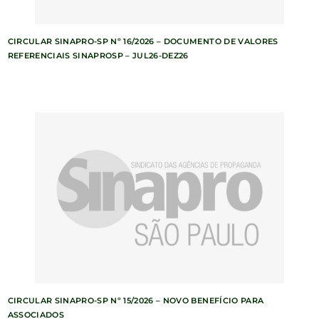
CIRCULAR SINAPRO-SP Nº 16/2026 – DOCUMENTO DE VALORES
REFERENCIAIS SINAPROSP – JUL26-DEZ26
CIRCULAR SINAPRO-SP Nº 15/2026 – NOVO BENEFÍCIO PARA
ASSOCIADOS