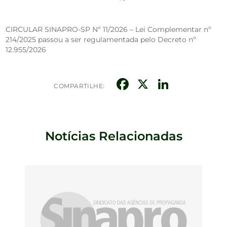
CIRCULAR SINAPRO-SP Nº 11/2026 – Lei Complementar nº
214/2025 passou a ser regulamentada pelo Decreto nº
12.955/2026
Facebook
X
Linked
COMPARTILHE:
Notícias Relacionadas