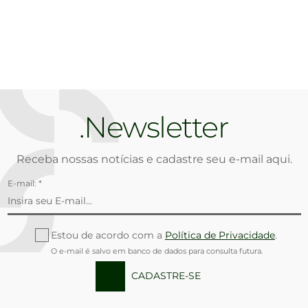
Newsletter
Receba nossas notícias e cadastre seu e-mail aqui.
E-mail: *
Estou de acordo com a
Política de Privacidade
.
O e-mail é salvo em banco de dados para consulta futura.
CADASTRE-SE