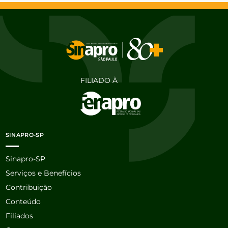
FILIADO À
SINAPRO-SP
Sinapro-SP
Serviços e Benefícios
Contribuição
Conteúdo
Filiados