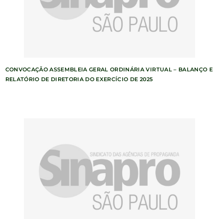
CONVOCAÇÃO ASSEMBLEIA GERAL ORDINÁRIA VIRTUAL – BALANÇO E
RELATÓRIO DE DIRETORIA DO EXERCÍCIO DE 2025