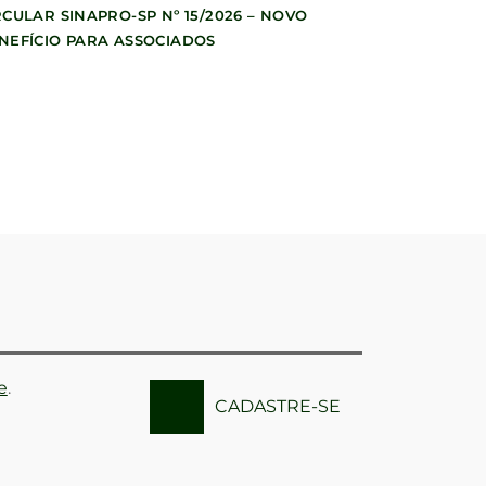
RCULAR SINAPRO-SP Nº 15/2026 – NOVO
NEFÍCIO PARA ASSOCIADOS
e
.
CADASTRE-SE