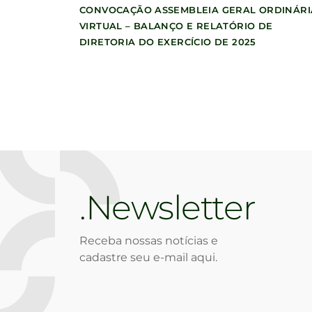
CONVOCAÇÃO ASSEMBLEIA GERAL ORDINÁRI
VIRTUAL – BALANÇO E RELATÓRIO DE
DIRETORIA DO EXERCÍCIO DE 2025
Newsletter
Receba nossas notícias e
cadastre seu e-mail aqui.