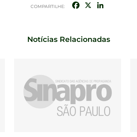
Facebook
X
Linke
COMPARTILHE:
Notícias Relacionadas