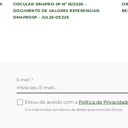
A
CIRCULAR SINAPRO-SP Nº 16/2026 –
CI
DOCUMENTO DE VALORES REFERENCIAIS
BE
SINAPROSP – JUL26-DEZ26
E-mail: *
Estou de acordo com a
Política de Privacidad
O e-mail é salvo em banco de dados para consulta futura.