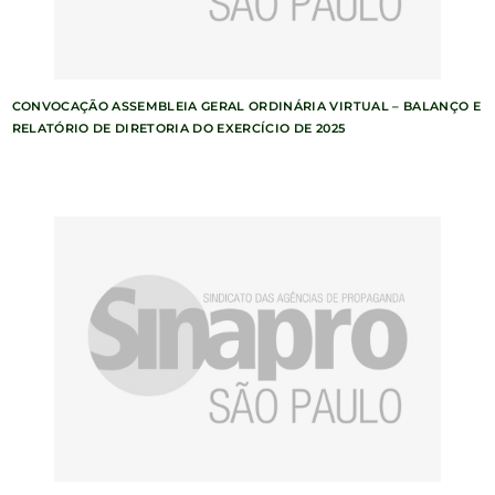
CONVOCAÇÃO ASSEMBLEIA GERAL ORDINÁRIA VIRTUAL – BALANÇO E
RELATÓRIO DE DIRETORIA DO EXERCÍCIO DE 2025