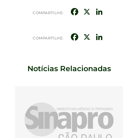
Facebook
X
Linked
COMPARTILHE:
Facebook
X
Linked
COMPARTILHE:
Notícias Relacionadas