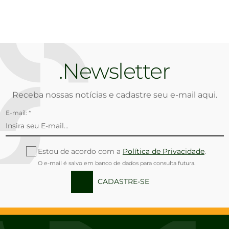
Newsletter
Receba nossas notícias e cadastre seu e-mail aqui.
E-mail: *
Estou de acordo com a
Política de Privacidade
.
O e-mail é salvo em banco de dados para consulta futura.
CADASTRE-SE