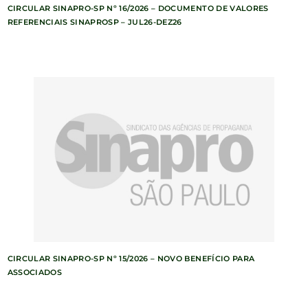
CIRCULAR SINAPRO-SP Nº 16/2026 – DOCUMENTO DE VALORES
REFERENCIAIS SINAPROSP – JUL26-DEZ26
CIRCULAR SINAPRO-SP Nº 15/2026 – NOVO BENEFÍCIO PARA
ASSOCIADOS