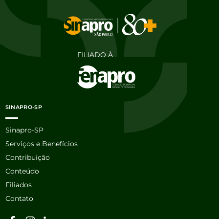
FILIADO À
SINAPRO-SP
Sinapro-SP
Serviços e Benefícios
Contribuição
Conteúdo
Filiados
Contato