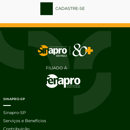
CADASTRE-SE
FILIADO À
SINAPRO-SP
Sinapro-SP
Serviços e Benefícios
Contribuição