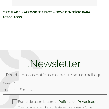
CIRCULAR SINAPRO-SP Nº 15/2026 – NOVO BENEFÍCIO PARA
ASSOCIADOS
Newsletter
Receba nossas notícias e cadastre seu e-mail aqui.
E-mail: *
Estou de acordo com a
Política de Privacidade
.
O e-mail é salvo em banco de dados para consulta futura.