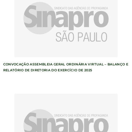
CONVOCAÇÃO ASSEMBLEIA GERAL ORDINÁRIA VIRTUAL – BALANÇO E
RELATÓRIO DE DIRETORIA DO EXERCÍCIO DE 2025