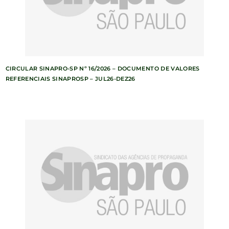
CIRCULAR SINAPRO-SP Nº 16/2026 – DOCUMENTO DE VALORES
REFERENCIAIS SINAPROSP – JUL26-DEZ26