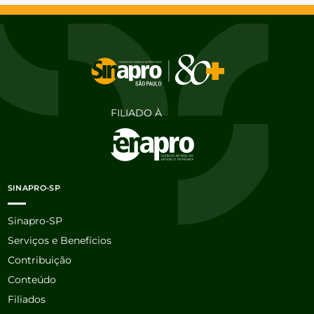
FILIADO À
SINAPRO-SP
Sinapro-SP
Serviços e Benefícios
Contribuição
Conteúdo
Filiados