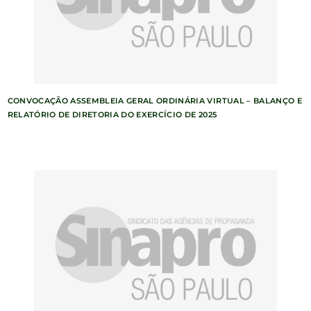
CONVOCAÇÃO ASSEMBLEIA GERAL ORDINÁRIA VIRTUAL – BALANÇO E
RELATÓRIO DE DIRETORIA DO EXERCÍCIO DE 2025