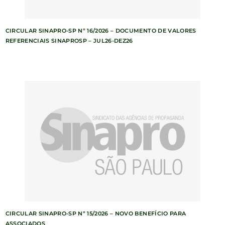
CIRCULAR SINAPRO-SP Nº 16/2026 – DOCUMENTO DE VALORES
REFERENCIAIS SINAPROSP – JUL26-DEZ26
CIRCULAR SINAPRO-SP Nº 15/2026 – NOVO BENEFÍCIO PARA
ASSOCIADOS