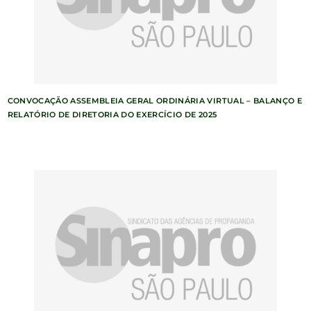
CONVOCAÇÃO ASSEMBLEIA GERAL ORDINÁRIA VIRTUAL – BALANÇO E
RELATÓRIO DE DIRETORIA DO EXERCÍCIO DE 2025