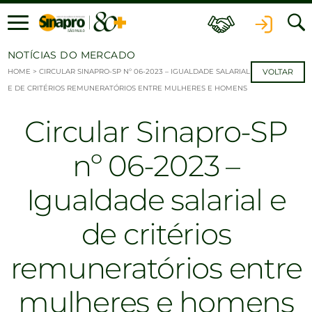
Ir para o conteúdo
NOTÍCIAS DO MERCADO
HOME
>
CIRCULAR SINAPRO-SP Nº 06-2023 – IGUALDADE SALARIAL
VOLTAR
E DE CRITÉRIOS REMUNERATÓRIOS ENTRE MULHERES E HOMENS
Circular Sinapro-SP
nº 06-2023 –
Igualdade salarial e
de critérios
remuneratórios entre
mulheres e homens