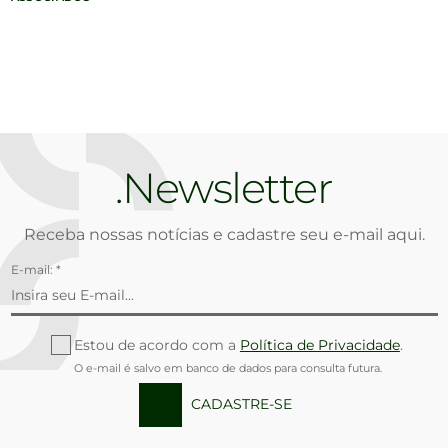
Newsletter
Receba nossas notícias e cadastre seu e-mail aqui.
E-mail: *
Estou de acordo com a
Política de Privacidade
.
O e-mail é salvo em banco de dados para consulta futura.
CADASTRE-SE