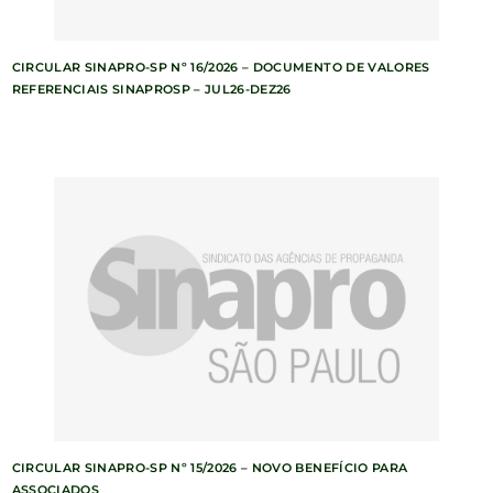
CIRCULAR SINAPRO-SP Nº 16/2026 – DOCUMENTO DE VALORES
REFERENCIAIS SINAPROSP – JUL26-DEZ26
CIRCULAR SINAPRO-SP Nº 15/2026 – NOVO BENEFÍCIO PARA
ASSOCIADOS