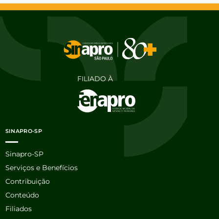
FILIADO À
SINAPRO-SP
Sinapro-SP
Serviços e Benefícios
Contribuição
Conteúdo
Filiados