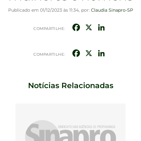
Publicado em 01/12/2023 às 11:34,
por:
Claudia Sinapro-SP
Facebook
X
Linked
COMPARTILHE:
Facebook
X
Linked
COMPARTILHE:
Notícias Relacionadas