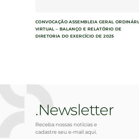
CONVOCAÇÃO ASSEMBLEIA GERAL ORDINÁRI
VIRTUAL – BALANÇO E RELATÓRIO DE
DIRETORIA DO EXERCÍCIO DE 2025
Newsletter
Receba nossas notícias e
cadastre seu e-mail aqui.