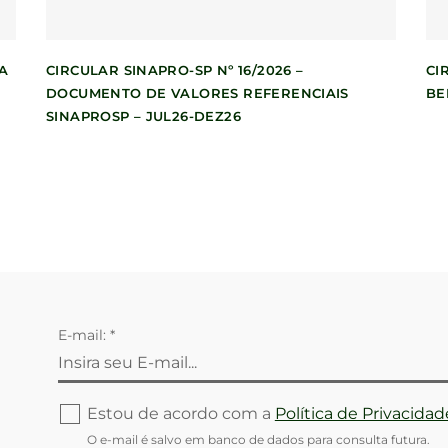
A
CIRCULAR SINAPRO-SP Nº 16/2026 –
CI
DOCUMENTO DE VALORES REFERENCIAIS
BE
SINAPROSP – JUL26-DEZ26
E-mail: *
Estou de acordo com a
Política de Privacidad
O e-mail é salvo em banco de dados para consulta futura.