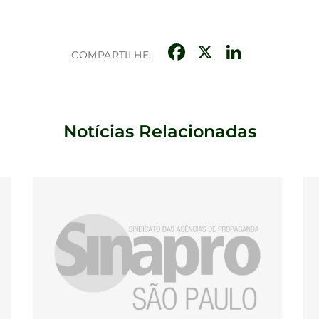
Facebook
X
Linke
COMPARTILHE:
Notícias Relacionadas