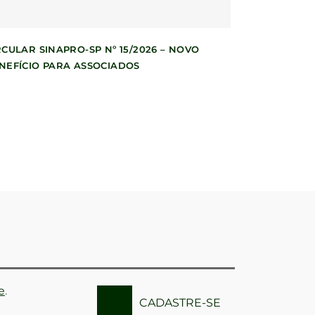
RCULAR SINAPRO-SP Nº 15/2026 – NOVO
NEFÍCIO PARA ASSOCIADOS
e
.
CADASTRE-SE