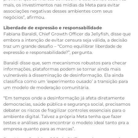
mais, os investimentos nas mídias da Meta para evitar
associações negativas desses ambientes com seus
negócios”, afirmou.
Liberdade de expressão e responsabilidade
Fabiana Baraldi, Chief Growth Officer da Jellyfish, disse que
embora a intenção de evitar censura seja válida, a decisão
traz um grande desafio – “Como equilibrar liberdade de
expressão e responsabilidade?”, pergunta.
Baraldi disse que, sem mecanismos robustos para checar
informações, plataformas podem se tornar ainda mais
vulneráveis à disseminação de desinformação. Ela ainda
classifica como um ‘experimento ousado’ a transição para
um modelo de moderação comunitária.
“Em tempos onde a desinformação já afeta diretamente
democracias, saúde pública e segurança social, precisamos
debater os riscos de fragilizar controles essenciais para o
ambiente digital. Talvez a própria Meta tenha que fazer
testes e análises para encontrar o modelo ideal tanto pra a
empresa quanto para as marcas”.