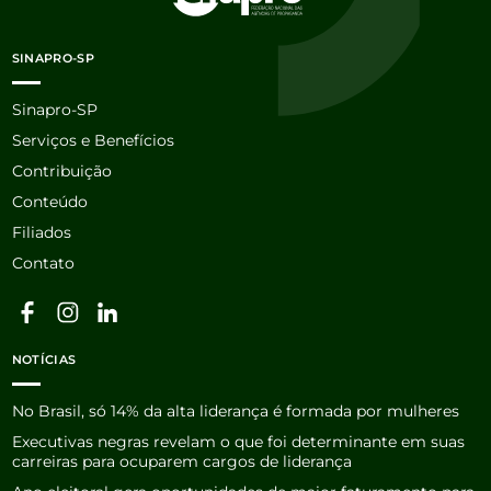
SINAPRO-SP
Sinapro-SP
Serviços e Benefícios
Contribuição
Conteúdo
Filiados
Contato
NOTÍCIAS
No Brasil, só 14% da alta liderança é formada por mulheres
Executivas negras revelam o que foi determinante em suas
carreiras para ocuparem cargos de liderança