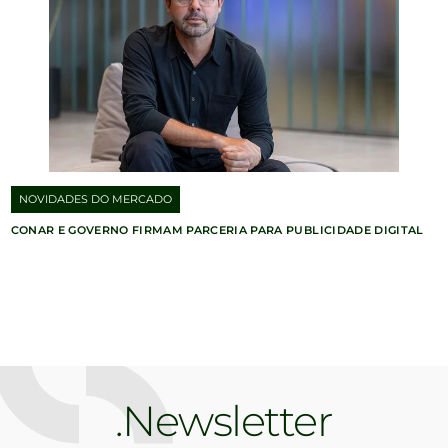
NOVIDADES DO MERCADO
CONAR E GOVERNO FIRMAM PARCERIA PARA PUBLICIDADE DIGITAL
Newsletter