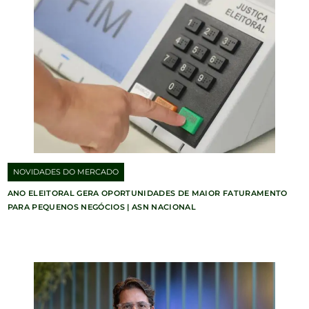
NOVIDADES DO MERCADO
ANO ELEITORAL GERA OPORTUNIDADES DE MAIOR FATURAMENTO
PARA PEQUENOS NEGÓCIOS | ASN NACIONAL