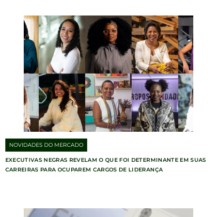
NOVIDADES DO MERCADO
EXECUTIVAS NEGRAS REVELAM O QUE FOI DETERMINANTE EM SUAS
CARREIRAS PARA OCUPAREM CARGOS DE LIDERANÇA