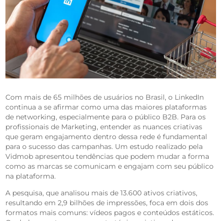
Com mais de 65 milhões de usuários no Brasil, o LinkedIn
continua a se afirmar como uma das maiores plataformas
de networking, especialmente para o público B2B. Para os
profissionais de Marketing, entender as nuances criativas
que geram engajamento dentro dessa rede é fundamental
para o sucesso das campanhas. Um estudo realizado pela
Vidmob apresentou tendências que podem mudar a forma
como as marcas se comunicam e engajam com seu público
na plataforma.
A pesquisa, que analisou mais de 13.600 ativos criativos,
resultando em 2,9 bilhões de impressões, foca em dois dos
formatos mais comuns: vídeos pagos e conteúdos estáticos.