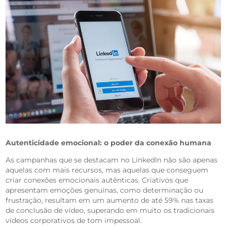
Autenticidade emocional: o poder da conexão humana
As campanhas que se destacam no LinkedIn não são apenas
aquelas com mais recursos, mas aquelas que conseguem
criar conexões emocionais autênticas. Criativos que
apresentam emoções genuínas, como determinação ou
frustração, resultam em um aumento de até 59% nas taxas
de conclusão de vídeo, superando em muito os tradicionais
vídeos corporativos de tom impessoal.