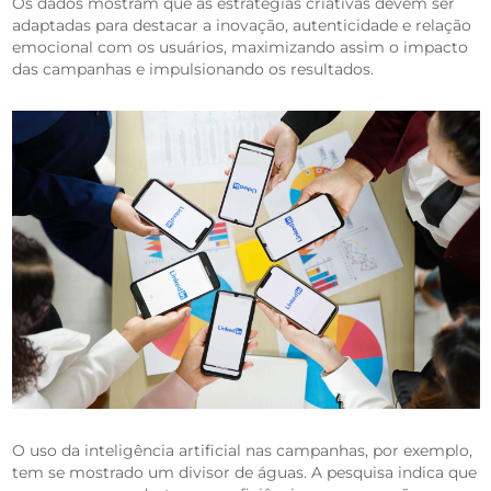
Os dados mostram que as estratégias criativas devem ser
adaptadas para destacar a inovação, autenticidade e relação
emocional com os usuários, maximizando assim o impacto
das campanhas e impulsionando os resultados.
O uso da inteligência artificial nas campanhas, por exemplo,
tem se mostrado um divisor de águas. A pesquisa indica que