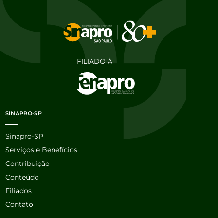
FILIADO À
SINAPRO-SP
Sinapro-SP
Serviços e Benefícios
Contribuição
Conteúdo
Filiados
Contato