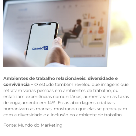
Ambientes de trabalho relacionáveis: diversidade e
convivência –
O estudo também revelou que imagens que
retratam várias pessoas em ambientes de trabalho, ou
enfatizam experiências comunitárias, aumentaram as taxas
de engajamento em 14%. Essas abordagens criativas
humanizam as marcas, mostrando que elas se preocupam
com a diversidade e a inclusão no ambiente de trabalho.
Fonte: Mundo do Marketing