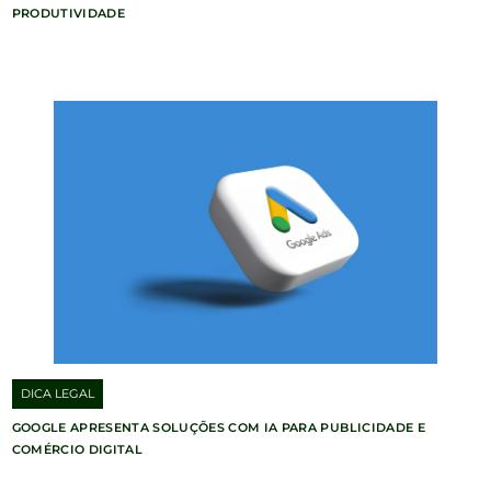
PRODUTIVIDADE
DICA LEGAL
GOOGLE APRESENTA SOLUÇÕES COM IA PARA PUBLICIDADE E
COMÉRCIO DIGITAL