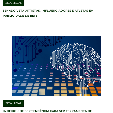
DICA LEGAL
SENADO VETA ARTISTAS, INFLUENCIADORES E ATLETAS EM
PUBLICIDADE DE BETS
DICA LEGAL
IA DEIXOU DE SER TENDÊNCIA PARA SER FERRAMENTA DE