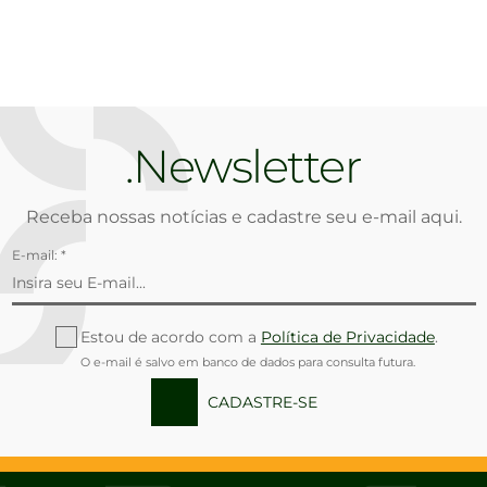
Newsletter
Receba nossas notícias e cadastre seu e-mail aqui.
E-mail: *
Estou de acordo com a
Política de Privacidade
.
O e-mail é salvo em banco de dados para consulta futura.
CADASTRE-SE