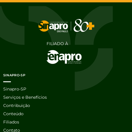
FILIADO À
SINAPRO-SP
Sinapro-SP
Serviços e Benefícios
Contribuição
Conteúdo
Filiados
Contato