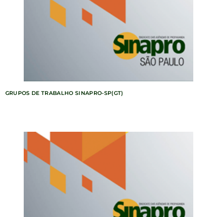
GRUPOS DE TRABALHO SINAPRO-SP(GT)