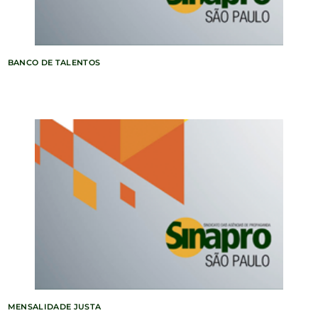
BANCO DE TALENTOS
MENSALIDADE JUSTA