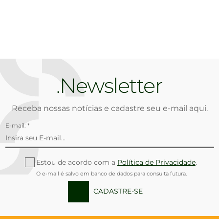
Newsletter
Receba nossas notícias e cadastre seu e-mail aqui.
E-mail: *
Estou de acordo com a
Política de Privacidade
.
O e-mail é salvo em banco de dados para consulta futura.
CADASTRE-SE