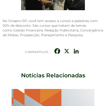
No Sinapro-SP, você tem acesso a cursos e palestras com
50% de desconto. São cursos que tratam de temas
como Gestão Financeira, Redação Publicitária, Convergência
de Mídias, Prospecção, Planejamento e Pesquisa.
Facebook
X
Linked
COMPARTILHE:
Notícias Relacionadas