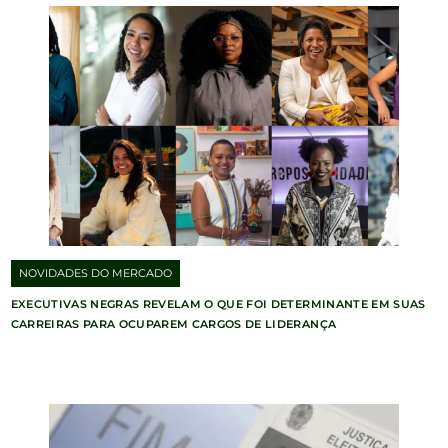
NOVIDADES DO MERCADO
EXECUTIVAS NEGRAS REVELAM O QUE FOI DETERMINANTE EM SUAS
CARREIRAS PARA OCUPAREM CARGOS DE LIDERANÇA