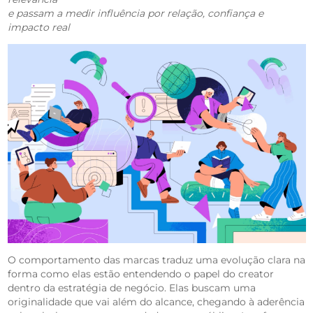
e passam a medir influência por relação, confiança e
impacto real
O comportamento das marcas traduz uma evolução clara na
forma como elas estão entendendo o papel do creator
dentro da estratégia de negócio. Elas buscam uma
originalidade que vai além do alcance, chegando à aderência