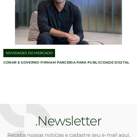
NOVIDADES DO MERCADO
CONAR E GOVERNO FIRMAM PARCERIA PARA PUBLICIDADE DIGITAL
Newsletter
Receba nossas notícias e cadastre seu e-mail aqui.