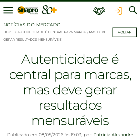
Ir para o conteúdo
NOTÍCIAS DO MERCADO
HOME
>
AUTENTICIDADE É CENTRAL PARA MARCAS, MAS DEVE
VOLTAR
GERAR RESULTADOS MENSURÁVEIS
Autenticidade é
central para marcas,
mas deve gerar
resultados
mensuráveis
Publicado em 08/05/2026 às 19:03,
por:
Patricia Alexandre