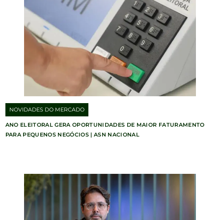
NOVIDADES DO MERCADO
ANO ELEITORAL GERA OPORTUNIDADES DE MAIOR FATURAMENTO
PARA PEQUENOS NEGÓCIOS | ASN NACIONAL