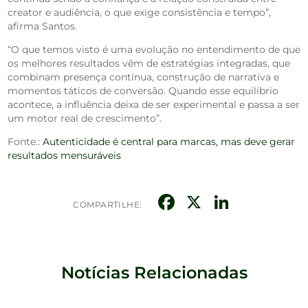
creator e audiência, o que exige consistência e tempo”,
afirma Santos.
“O que temos visto é uma evolução no entendimento de que
os melhores resultados vêm de estratégias integradas, que
combinam presença contínua, construção de narrativa e
momentos táticos de conversão. Quando esse equilíbrio
acontece, a influência deixa de ser experimental e passa a ser
um motor real de crescimento”.
Fonte.:
Autenticidade é central para marcas, mas deve gerar
resultados mensuráveis
Facebook
X
Linked
COMPARTILHE:
Notícias Relacionadas