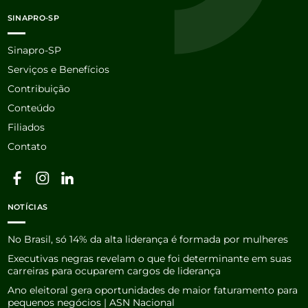
SINAPRO-SP
Sinapro-SP
Serviços e Benefícios
Contribuição
Conteúdo
Filiados
Contato
NOTÍCIAS
No Brasil, só 14% da alta liderança é formada por mulheres
Executivas negras revelam o que foi determinante em suas
carreiras para ocuparem cargos de liderança
Ano eleitoral gera oportunidades de maior faturamento para
pequenos negócios | ASN Nacional