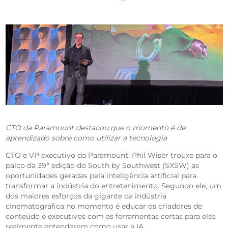
CTO da Paramount destacou que o momento é de
aprendizado sobre como utilizar a tecnologia
CTO e VP executivo da Paramount, Phil Wiser trouxe para o
palco da 39ª edição do South by Southwest (SXSW) as
oportunidades geradas pela inteligência artificial para
transformar a indústria do entretenimento. Segundo ele, um
dos maiores esforços da gigante da indústria
cinematográfica no momento é educar os criadores de
conteúdo e executivos com as ferramentas certas para eles
realmente entenderem como usar a IA.