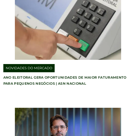
NOVIDADES DO MERCADO
ANO ELEITORAL GERA OPORTUNIDADES DE MAIOR FATURAMENTO
PARA PEQUENOS NEGÓCIOS | ASN NACIONAL