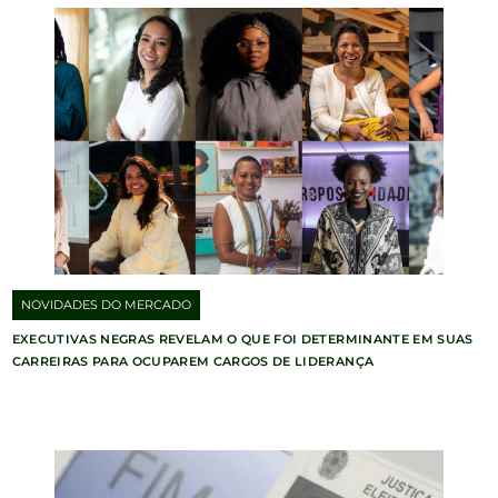
NOVIDADES DO MERCADO
EXECUTIVAS NEGRAS REVELAM O QUE FOI DETERMINANTE EM SUAS
CARREIRAS PARA OCUPAREM CARGOS DE LIDERANÇA