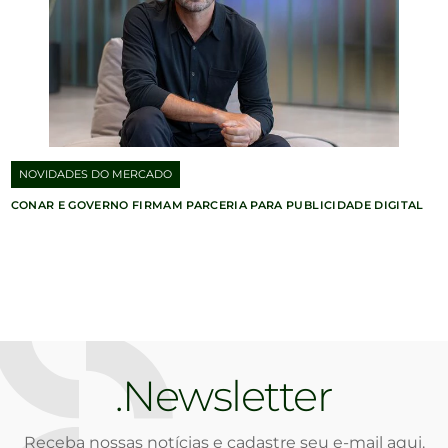
NOVIDADES DO MERCADO
CONAR E GOVERNO FIRMAM PARCERIA PARA PUBLICIDADE DIGITAL
Newsletter
Receba nossas notícias e cadastre seu e-mail aqui.