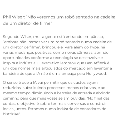
Phil Wiser: “Não veremos um robô sentado na cadeira
de um diretor de filme”
Segundo Wiser, muita gente está entrando em pânico,
“embora não iremos ver um robô sentado numa cadeira de
um diretor de filme”, brincou ele. Para além do hype, há
várias mudanças positivas, como novas câmeras, abrindo
oportunidades conforme a tecnologia se desenvolve e
inspira a indústria. O executivo lembrou que Ben Affleck é
um dos nomes mais articulados do mercado em levantar a
bandeira de que a IA não é uma ameaça para Hollywood.
O senso é que a IA vai permitir que os custos sejam
reduzidos, substituindo processos menos criativos, e ao
mesmo tempo diminuindo a barreira de entrada e abrindo
caminho para que mais vozes sejam ouvidas. “No final das
contas, o objetivo é sobre ter mais conversas e construir
ideias juntos. Estamos numa indústria de contadores de
histórias”.