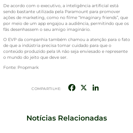
De acordo com o executivo, a inteligência artificial está
sendo bastante utilizada pela Paramount para promover
ações de marketing, como no filme “Imaginary friends”, que
por meio de um app engajou a audiência, permitindo que os
fãs desenhassem o seu amigo imaginário.
O EVP da companhia também chamou a atenção para o fato
de que a indústria precisa tomar cuidado para que o
conteúdo produzido pela IA não seja enviesado e represente
o mundo do jeito que deve ser.
Fonte: Propmark
Facebook
X
Linked
COMPARTILHE:
Notícias Relacionadas