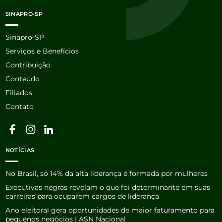
SINAPRO-SP
Sinapro-SP
Serviços e Benefícios
Contribuição
Conteúdo
Filiados
Contato
NOTÍCIAS
No Brasil, só 14% da alta liderança é formada por mulheres
Executivas negras revelam o que foi determinante em suas
carreiras para ocuparem cargos de liderança
Ano eleitoral gera oportunidades de maior faturamento para
pequenos negócios | ASN Nacional