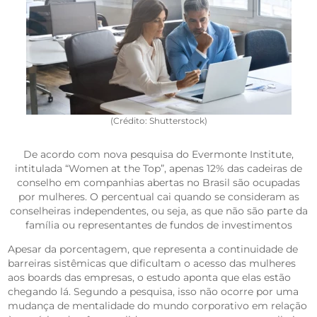
(Crédito: Shutterstock)
De acordo com nova pesquisa do Evermonte Institute,
intitulada “Women at the Top”, apenas 12% das cadeiras de
conselho em companhias abertas no Brasil são ocupadas
por mulheres. O percentual cai quando se consideram as
conselheiras independentes, ou seja, as que não são parte da
família ou representantes de fundos de investimentos
Apesar da porcentagem, que representa a continuidade de
barreiras sistêmicas que dificultam o acesso das mulheres
aos boards das empresas, o estudo aponta que elas estão
chegando lá. Segundo a pesquisa, isso não ocorre por uma
mudança de mentalidade do mundo corporativo em relação