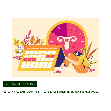
GESTÃO DE PESSOAS
AS VANTAGENS COMPETITIVAS DAS MULHERES NA MENOPAUSA