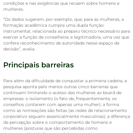
condições e nas exigências que recaem sobre homens e
mulheres.
“Os dados sugerem, por exemplo, que, para as mulheres, a
formação acadêmica cumpre uma dupla função:
instrumental, relacionada ao preparo técnico necessário para
exercer a função de conselheira; e legitimadora, uma vez que
confere reconhecimento de autoridade nesse espaço de
decisão”, avalia.
Principais barreiras
Para além da dificuldade de conquistar a primeira cadeira, a
pesquisa aponta pelo menos outras cinco barreiras que
continuam limitando o acesso das mulheres ao board de
empresas: o isolamento (o fato de, frequentemente, os
conselhos contarem com apenas uma mulher); a forma
como as nomeações são feitas (as redes de relacionamento
corporativo seguem essencialmente masculinas); a diferença
de percepção sobre o comportamento de homens e
mulheres (posturas que são percebidas como