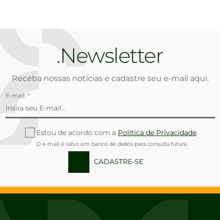
Newsletter
Receba nossas notícias e cadastre seu e-mail aqui.
E-mail: *
Estou de acordo com a
Política de Privacidade
.
O e-mail é salvo em banco de dados para consulta futura.
CADASTRE-SE