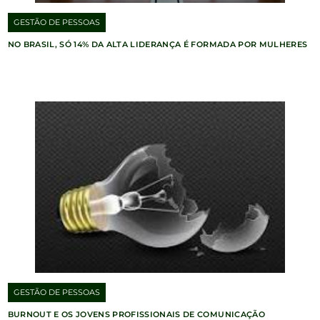
GESTÃO DE PESSOAS
NO BRASIL, SÓ 14% DA ALTA LIDERANÇA É FORMADA POR MULHERES
GESTÃO DE PESSOAS
BURNOUT E OS JOVENS PROFISSIONAIS DE COMUNICAÇÃO