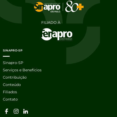
FILIADO À
SINAPRO-SP
Sinapro-SP
Serviços e Benefícios
Contribuição
Conteúdo
Filiados
Contato