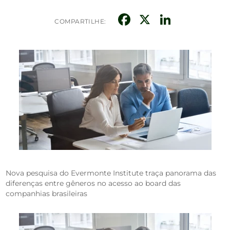
Facebook
X
Linked
COMPARTILHE:
Nova pesquisa do Evermonte Institute traça panorama das
diferenças entre gêneros no acesso ao board das
companhias brasileiras