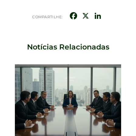
Facebook
X
Linked
COMPARTILHE:
Notícias Relacionadas