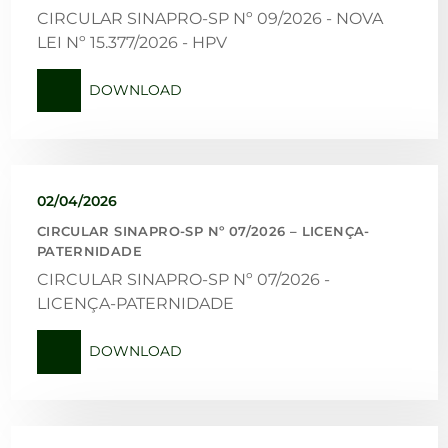
CIRCULAR SINAPRO-SP Nº 09/2026 - NOVA
LEI Nº 15.377/2026 - HPV
DOWNLOAD
02/04/2026
CIRCULAR SINAPRO-SP Nº 07/2026 – LICENÇA-
PATERNIDADE
CIRCULAR SINAPRO-SP Nº 07/2026 -
LICENÇA-PATERNIDADE
DOWNLOAD