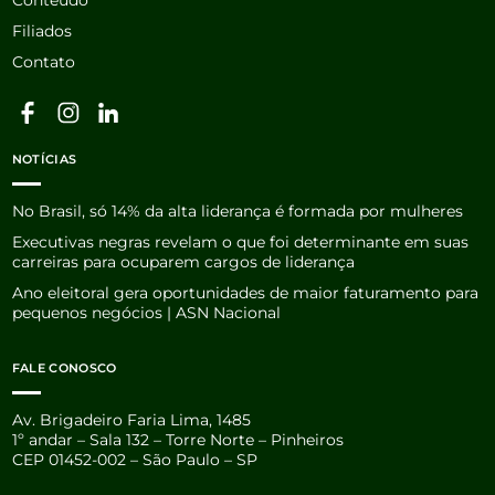
Filiados
Contato
NOTÍCIAS
No Brasil, só 14% da alta liderança é formada por mulheres
Executivas negras revelam o que foi determinante em suas
carreiras para ocuparem cargos de liderança
Ano eleitoral gera oportunidades de maior faturamento para
pequenos negócios | ASN Nacional
FALE CONOSCO
Av. Brigadeiro Faria Lima, 1485
1º andar – Sala 132 – Torre Norte – Pinheiros
CEP 01452-002 – São Paulo – SP