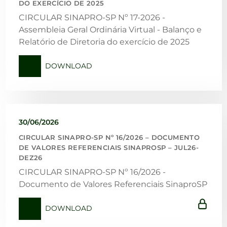
DO EXERCÍCIO DE 2025
CIRCULAR SINAPRO-SP Nº 17-2026 -
Assembleia Geral Ordinária Virtual - Balanço e
Relatório de Diretoria do exercício de 2025
DOWNLOAD
30/06/2026
CIRCULAR SINAPRO-SP Nº 16/2026 – DOCUMENTO
DE VALORES REFERENCIAIS SINAPROSP – JUL26-
DEZ26
CIRCULAR SINAPRO-SP Nº 16/2026 -
Documento de Valores Referenciais SinaproSP
DOWNLOAD