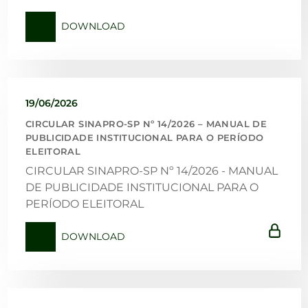
DOWNLOAD
19/06/2026
CIRCULAR SINAPRO-SP Nº 14/2026 – MANUAL DE
PUBLICIDADE INSTITUCIONAL PARA O PERÍODO
ELEITORAL
CIRCULAR SINAPRO-SP Nº 14/2026 - MANUAL
DE PUBLICIDADE INSTITUCIONAL PARA O
PERÍODO ELEITORAL
DOWNLOAD