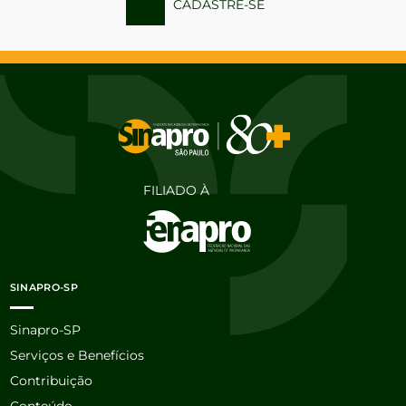
CADASTRE-SE
FILIADO À
SINAPRO-SP
Sinapro-SP
Serviços e Benefícios
Contribuição
Conteúdo