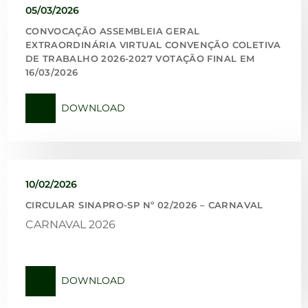
05/03/2026
CONVOCAÇÃO ASSEMBLEIA GERAL
EXTRAORDINÁRIA VIRTUAL CONVENÇÃO COLETIVA
DE TRABALHO 2026-2027 VOTAÇÃO FINAL EM
16/03/2026
DOWNLOAD
10/02/2026
CIRCULAR SINAPRO-SP Nº 02/2026 – CARNAVAL
CARNAVAL 2026
DOWNLOAD