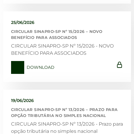
25/06/2026
CIRCULAR SINAPRO-SP Nº 15/2026 – NOVO
BENEFÍCIO PARA ASSOCIADOS
CIRCULAR SINAPRO-SP Nº 15/2026 - NOVO
BENEFÍCIO PARA ASSOCIADOS
DOWNLOAD
19/06/2026
CIRCULAR SINAPRO-SP Nº 13/2026 – PRAZO PARA
OPÇÃO TRIBUTÁRIA NO SIMPLES NACIONAL
CIRCULAR SINAPRO-SP Nº 13/2026 - Prazo para
opção tributária no simples nacional