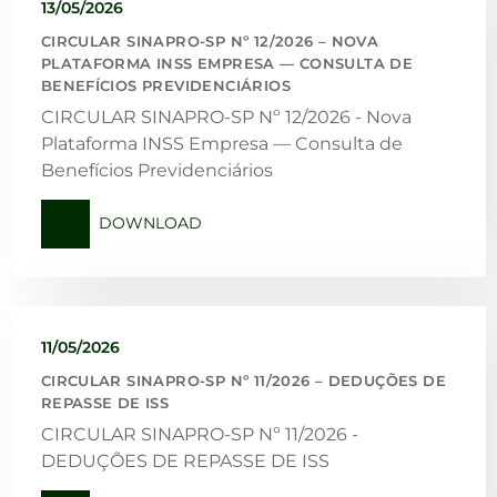
13/05/2026
CIRCULAR SINAPRO-SP Nº 12/2026 – NOVA
PLATAFORMA INSS EMPRESA — CONSULTA DE
BENEFÍCIOS PREVIDENCIÁRIOS
CIRCULAR SINAPRO-SP Nº 12/2026 - Nova
Plataforma INSS Empresa — Consulta de
Benefícios Previdenciários
DOWNLOAD
11/05/2026
CIRCULAR SINAPRO-SP Nº 11/2026 – DEDUÇÕES DE
REPASSE DE ISS
CIRCULAR SINAPRO-SP Nº 11/2026 -
DEDUÇÕES DE REPASSE DE ISS