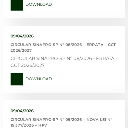
DOWNLOAD
09/04/2026
CIRCULAR SINAPRO-SP Nº 08/2026 – ERRATA – CCT
2026/2027
CIRCULAR SINAPRO-SP Nº 08/2026 - ERRATA -
CCT 2026/2027
DOWNLOAD
09/04/2026
CIRCULAR SINAPRO-SP Nº 09/2026 – NOVA LEI Nº
15.377/2026 – HPV